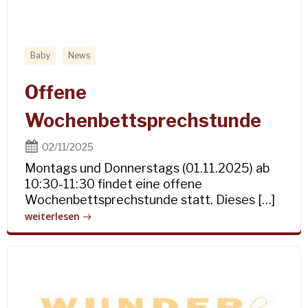
Baby
News
Offene
Wochenbettsprechstunde
02/11/2025
Montags und Donnerstags (01.11.2025) ab
10:30-11:30 findet eine offene
Wochenbettsprechstunde statt. Dieses […]
weiterlesen