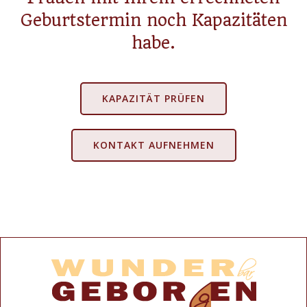
Geburtstermin noch Kapazitäten
habe.
KAPAZITÄT PRÜFEN
KONTAKT AUFNEHMEN