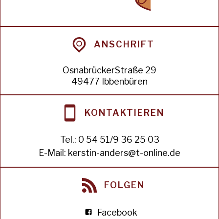
ANSCHRIFT
OsnabrückerStraße 29
49477 Ibbenbüren
KONTAKTIEREN
Tel.:
0 54 51/9 36 25 03
E-Mail:
kerstin-anders@t-online.de
FOLGEN
Facebook