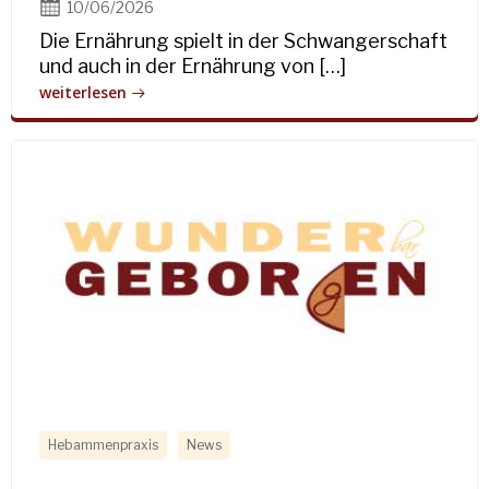
10/06/2026
Die Ernährung spielt in der Schwangerschaft
und auch in der Ernährung von […]
weiterlesen
Hebammenpraxis
News