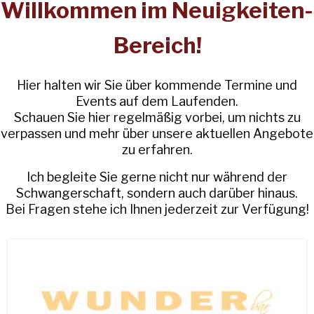
Willkommen im Neuigkeiten-
Bereich!
Hier halten wir Sie über kommende Termine und
Events auf dem Laufenden.
Schauen Sie hier regelmäßig vorbei, um nichts zu
verpassen und mehr über unsere aktuellen Angebote
zu erfahren.
Ich begleite Sie gerne nicht nur während der
Schwangerschaft, sondern auch darüber hinaus.
Bei Fragen stehe ich Ihnen jederzeit zur Verfügung!