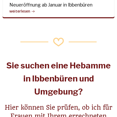
Neueröffnung ab Januar in Ibbenbüren
weiterlesen
Sie suchen eine Hebamme
in Ibbenbüren und
Umgebung?
Hier können Sie prüfen, ob ich für
Frauen mit Ihrem errechneten