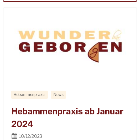
Hebammenpraxis
News
Hebammenpraxis ab Januar
2024
10/12/2023