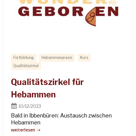
Fortbildung
Hebammenpraxis
Kurs
Qualitätszirkel
Qualitätszirkel für
Hebammen
10/12/2023
Bald in Ibbenbüren: Austausch zwischen
Hebammen
weiterlesen