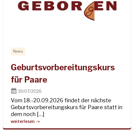
News
Geburtsvorbereitungskurs
für Paare
19/07/2026
Vom 18.-20.09.2026 findet der nächste
Geburtsvorbereitungskurs für Paare statt in
dem noch […]
weiterlesen