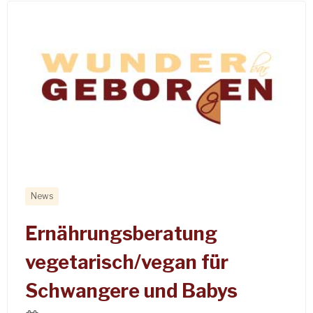
News
Ernährungsberatung
vegetarisch/vegan für
Schwangere und Babys