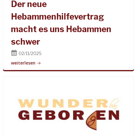
Der neue
Hebammenhilfevertrag
macht es uns Hebammen
schwer
02/11/2025
weiterlesen