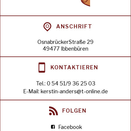
ANSCHRIFT
OsnabrückerStraße 29
49477 Ibbenbüren
KONTAKTIEREN
Tel.:
0 54 51/9 36 25 03
E-Mail:
kerstin-anders@t-online.de
FOLGEN
Facebook