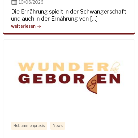
10/06/2026
Die Ernährung spielt in der Schwangerschaft
und auch in der Ernährung von […]
weiterlesen
Hebammenpraxis
News