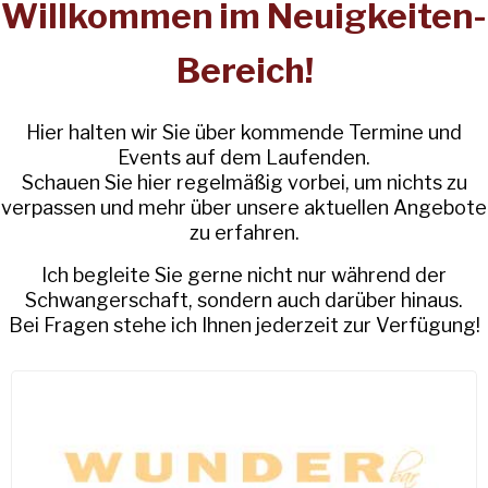
Willkommen im Neuigkeiten-
Bereich!
Hier halten wir Sie über kommende Termine und
Events auf dem Laufenden.
Schauen Sie hier regelmäßig vorbei, um nichts zu
verpassen und mehr über unsere aktuellen Angebote
zu erfahren.
Ich begleite Sie gerne nicht nur während der
Schwangerschaft, sondern auch darüber hinaus.
Bei Fragen stehe ich Ihnen jederzeit zur Verfügung!