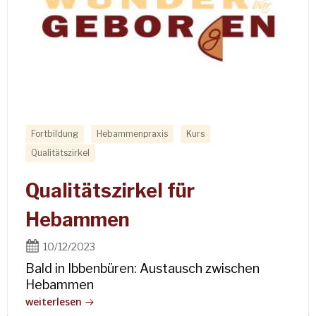
Fortbildung
Hebammenpraxis
Kurs
Qualitätszirkel
Qualitätszirkel für
Hebammen
10/12/2023
Bald in Ibbenbüren: Austausch zwischen
Hebammen
weiterlesen