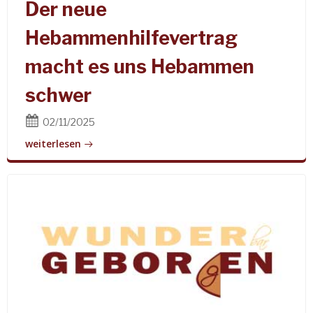
Der neue
Hebammenhilfevertrag
macht es uns Hebammen
schwer
02/11/2025
weiterlesen