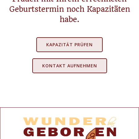
Geburtstermin noch Kapazitäten
habe.
KAPAZITÄT PRÜFEN
KONTAKT AUFNEHMEN