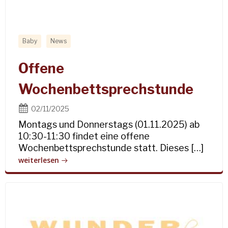
Baby
News
Offene
Wochenbettsprechstunde
02/11/2025
Montags und Donnerstags (01.11.2025) ab
10:30-11:30 findet eine offene
Wochenbettsprechstunde statt. Dieses […]
weiterlesen