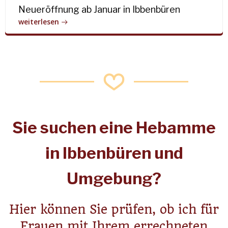
Neueröffnung ab Januar in Ibbenbüren
weiterlesen
Sie suchen eine Hebamme
in Ibbenbüren und
Umgebung?
Hier können Sie prüfen, ob ich für
Frauen mit Ihrem errechneten