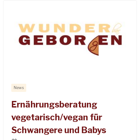
News
Ernährungsberatung
vegetarisch/vegan für
Schwangere und Babys