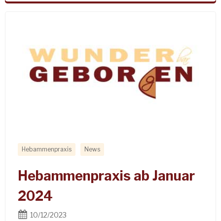
Hebammenpraxis
News
Hebammenpraxis ab Januar
2024
10/12/2023