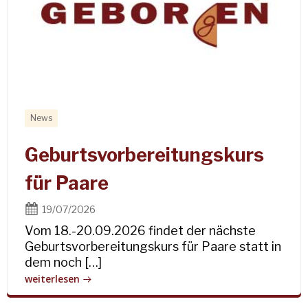
News
Geburtsvorbereitungskurs
für Paare
19/07/2026
Vom 18.-20.09.2026 findet der nächste
Geburtsvorbereitungskurs für Paare statt in
dem noch […]
weiterlesen