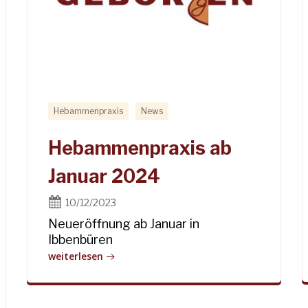
Hebammenpraxis
News
Hebammenpraxis ab
Januar 2024
10/12/2023
Neueröffnung ab Januar in
Ibbenbüren
weiterlesen