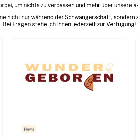
orbei, um nichts zu verpassen und mehr über unsere a
rne nicht nur während der Schwangerschaft, sondern 
Bei Fragen stehe ich Ihnen jederzeit zur Verfügung!
News