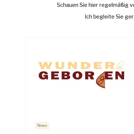
Schauen Sie hier regelmäßig v
Ich begleite Sie ge
News