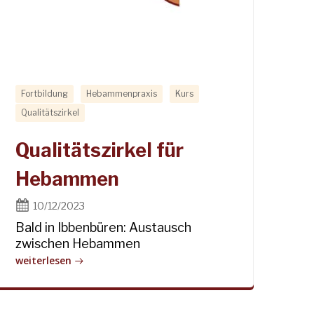
Fortbildung
Hebammenpraxis
Kurs
Qualitätszirkel
Qualitätszirkel für
Hebammen
10/12/2023
Bald in Ibbenbüren: Austausch
zwischen Hebammen
weiterlesen