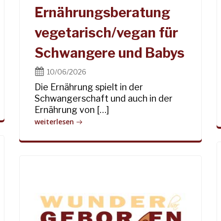
Ernährungsberatung
vegetarisch/vegan für
Schwangere und Babys
10/06/2026
Die Ernährung spielt in der
Schwangerschaft und auch in der
Ernährung von […]
weiterlesen