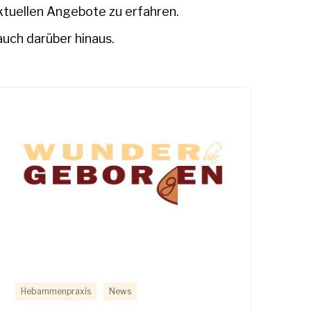
ktuellen Angebote zu erfahren.
auch darüber hinaus.
Hebammenpraxis
News