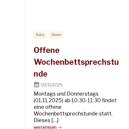
Baby
News
Offene
Wochenbettsprechstu
nde
02/11/2025
Montags und Donnerstags
(01.11.2025) ab 10:30-11:30 findet
eine offene
Wochenbettsprechstunde statt.
Dieses […]
weiterlesen