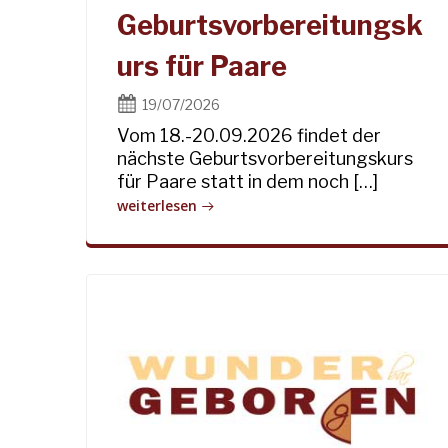
Geburtsvorbereitungsk
urs für Paare
19/07/2026
Vom 18.-20.09.2026 findet der
nächste Geburtsvorbereitungskurs
für Paare statt in dem noch […]
weiterlesen